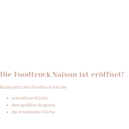
Die Foodtruck Saison ist eröffnet!
Buche jetzt den Foodtruck mit der
schnellsten Küche
dem größten Angebot
der kreativsten Küche
MEHR INFOS