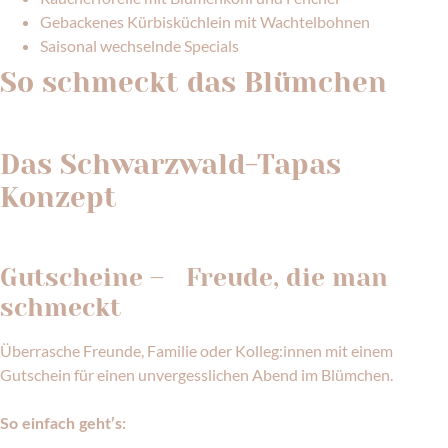
Gebackenes Kürbisküchlein mit Wachtelbohnen
Saisonal wechselnde Specials
So schmeckt das Blümchen
ZUR SPEISEKARTE
Das Schwarzwald-Tapas
Konzept
MEHR ERFAHREN
Gutscheine – Freude, die man
schmeckt
Überrasche Freunde, Familie oder Kolleg:innen mit einem
Gutschein für einen unvergesslichen Abend im Blümchen.
So einfach geht’s: