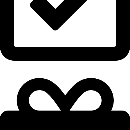
TISCH RESERVIEREN