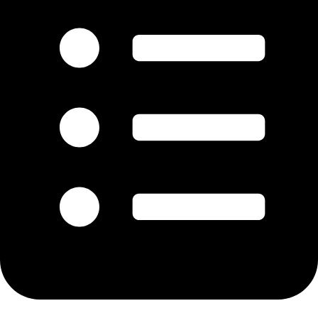
ZUR SPEISEKARTE