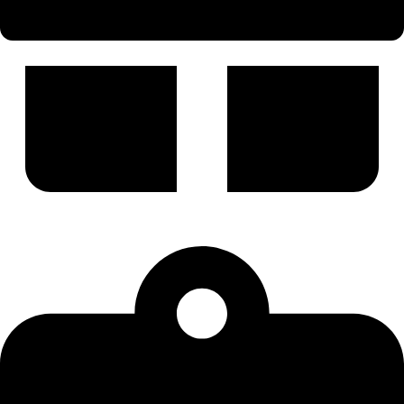
GUTSCHEIN KAUFEN