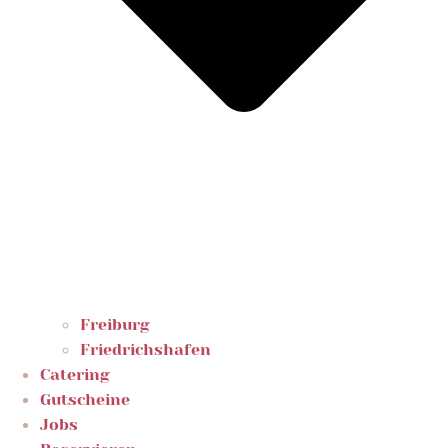
Freiburg
Friedrichshafen
Catering
Gutscheine
Jobs