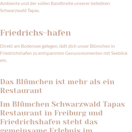
Ambiente und der vollen Bandbreite unserer beliebten
Schwarzwald Tapas.
ZUM STANDORT
Friedrichs-hafen
Direkt am Bodensee gelegen, lädt dich unser Blümchen in
Friedrichshafen zu entspannten Genussmomenten mit Seeblick
ein.
ZUM STANDORT
Das Blümchen ist mehr als ein
Restaurant
Im Blümchen Schwarzwald Tapas
Restaurant in Freiburg und
Friedrichshafen steht das
gemeinsame Erlebnis im