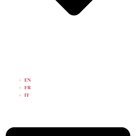
EN
FR
IT