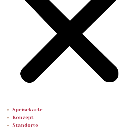
Speisekarte
Konzept
Standorte