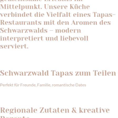
Mittelpunkt. Unsere Küche
verbindet die Vielfalt eines Tapas-
Restaurants mit den Aromen des
Schwarzwalds – modern
interpretiert und liebevoll
serviert.
Schwarzwald Tapas zum Teilen
Perfekt für Freunde, Familie, romantische Dates
Regionale Zutaten & kreative