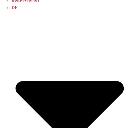
Reservieren
DE