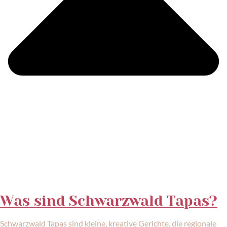
Was sind Schwarzwald Tapas?
Schwarzwald Tapas sind kleine, kreative Gerichte, die regionale