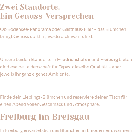
Zwei Standorte.
Ein Genuss-Versprechen
Ob Bodensee-Panorama oder Gasthaus-Flair – das Blümchen
bringt Genuss dorthin, wo du dich wohlfühlst.
Unsere beiden Standorte in
und
bieten
Friedrichshafen
Freiburg
dir dieselbe Leidenschaft für Tapas, dieselbe Qualität – aber
jeweils ihr ganz eigenes Ambiente.
Finde dein Lieblings-Blümchen und reserviere deinen Tisch für
einen Abend voller Geschmack und Atmosphäre.
Freiburg im Breisgau
In Freiburg erwartet dich das Blümchen mit modernem, warmem