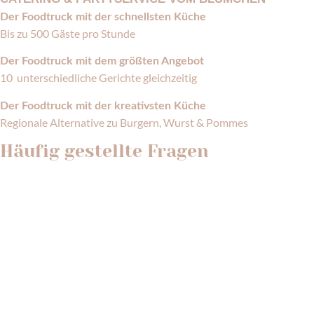
Der Foodtruck mit der schnellsten Küche
Bis zu 500 Gäste pro Stunde
Der Foodtruck mit dem größten Angebot
10 unterschiedliche Gerichte gleichzeitig
Der Foodtruck mit der kreativsten Küche
Regionale Alternative zu Burgern, Wurst & Pommes
Häufig gestellte Fragen