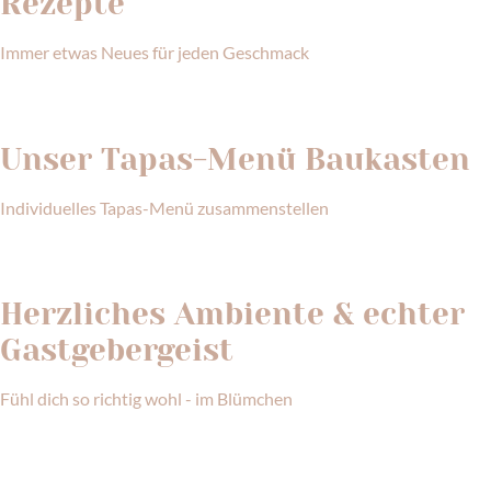
Rezepte
Immer etwas Neues für jeden Geschmack
Unser Tapas-Menü Baukasten
Individuelles Tapas-Menü zusammenstellen
Herzliches Ambiente & echter
Gastgebergeist
Fühl dich so richtig wohl - im Blümchen