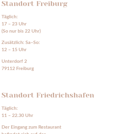
Standort Freiburg
Täglich:
17 – 23 Uhr
(So nur bis 22 Uhr)
Zusätzlich: Sa–So:
12 – 15 Uhr
Unterdorf 2
79112 Freiburg
HIER FINDEST DU UNS
Standort Friedrichshafen
Täglich:
11 – 22.30 Uhr
Der Eingang zum Restaurant