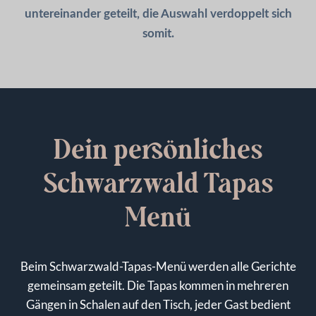
untereinander geteilt, die Auswahl verdoppelt sich
somit.
Dein persönliches
Schwarzwald Tapas
Menü
Beim Schwarzwald-Tapas-Menü werden alle Gerichte
gemeinsam geteilt. Die Tapas kommen in mehreren
Gängen in Schalen auf den Tisch, jeder Gast bedient