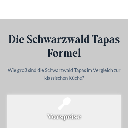
Die Schwarzwald Tapas
Formel
Wie groß sind die Schwarzwald Tapas im Vergleich zur
klassischen Küche?
Vorspeise