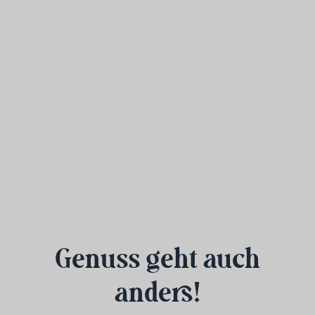
Genuss geht auch
anders!