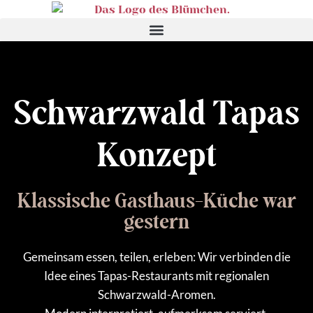
Schwarzwald Tapas
Konzept
Klassische Gasthaus-Küche war
gestern
Gemeinsam essen, teilen, erleben: Wir verbinden die
Idee eines Tapas-Restaurants mit regionalen
Schwarzwald-Aromen.