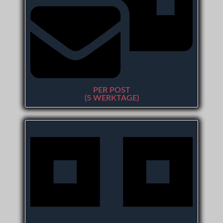
PER POST
(5 WERKTAGE)