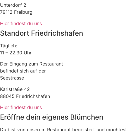
Unterdorf 2
79112 Freiburg
Hier findest du uns
Standort Friedrichshafen
Täglich:
11 – 22.30 Uhr
Der Eingang zum Restaurant
befindet sich auf der
Seestrasse
Karlstraße 42
88045 Friedrichshafen
Hier findest du uns
Eröffne dein eigenes Blümchen
Du bist von unserem Restaurant begeistert und möchtest