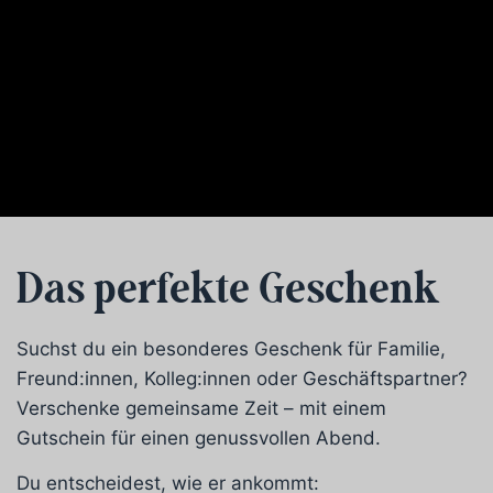
Das perfekte Geschenk
Suchst du ein besonderes Geschenk für Familie,
Freund:innen, Kolleg:innen oder Geschäftspartner?
Verschenke gemeinsame Zeit – mit einem
Gutschein für einen genussvollen Abend.
Du entscheidest, wie er ankommt: