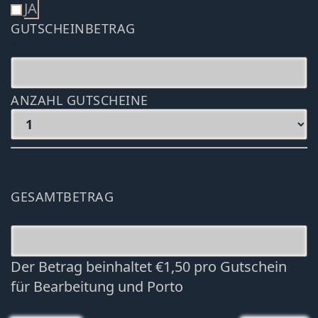
JA
GUTSCHEINBETRAG
€
ANZAHL GUTSCHEINE
GESAMTBETRAG
€
Der Betrag beinhaltet €1,50 pro Gutschein
für Bearbeitung und Porto