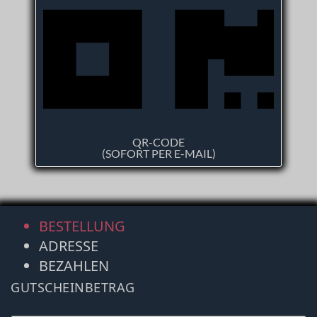
QR-CODE
(SOFORT PER E-MAIL)
BESTELLUNG
ADRESSE
BEZAHLEN
GUTSCHEINBETRAG
€