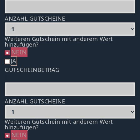
ANZAHL GUTSCHEINE
Weiteren Gutschein mit anderem Wert
hinzufügen?
NEIN
JA
GUTSCHEINBETRAG
€
ANZAHL GUTSCHEINE
Weiteren Gutschein mit anderem Wert
hinzufügen?
NEIN