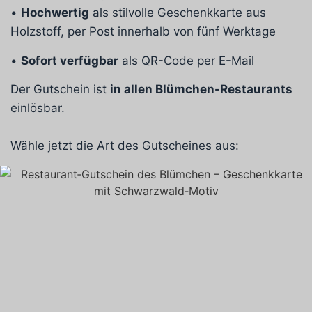
•
Hochwertig
als stilvolle Geschenkkarte aus
Holzstoff, per Post innerhalb von fünf Werktage
•
Sofort verfügbar
als QR-Code per E-Mail
Der Gutschein ist
in allen Blümchen-Restaurants
einlösbar.
Wähle jetzt die Art des Gutscheines aus: