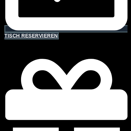
TISCH RESERVIEREN