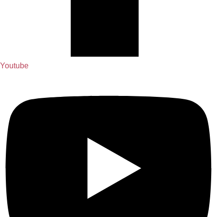
Youtube