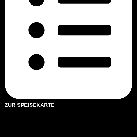
ZUR SPEISEKARTE