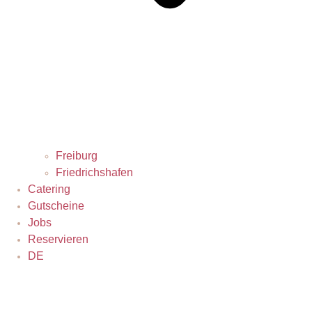
Freiburg
Friedrichshafen
Catering
Gutscheine
Jobs
Reservieren
DE