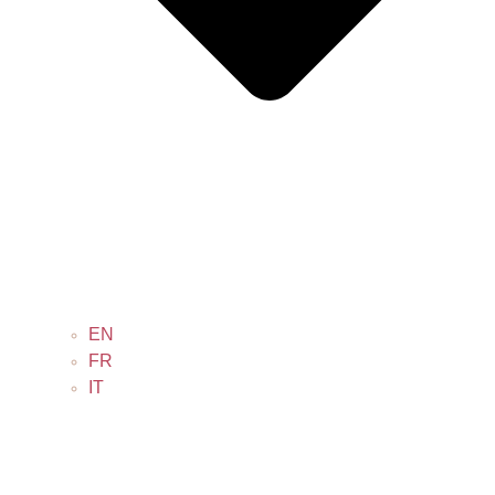
EN
FR
IT