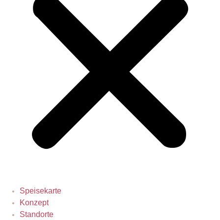
Speisekarte
Konzept
Standorte