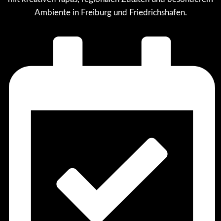
Ambiente in Freiburg und Friedrichshafen.