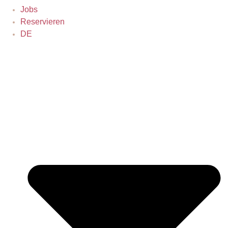
Jobs
Reservieren
DE