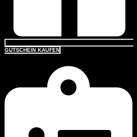
GUTSCHEIN KAUFEN