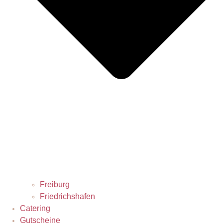
Freiburg
Friedrichshafen
Catering
Gutscheine