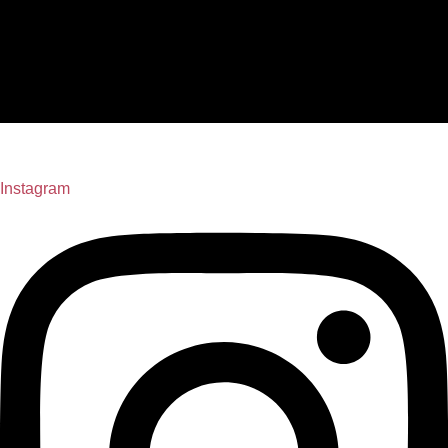
Instagram