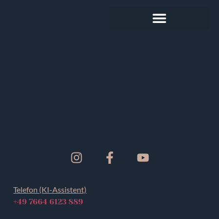
Telefon (KI-Assistent)
+49 7664 6123 889