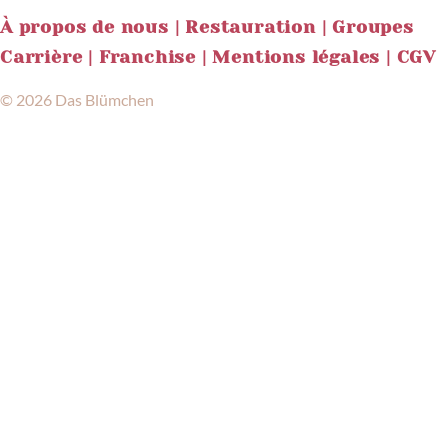
À propos de nous |
Restauration |
Groupes
Carrière |
Franchise |
Mentions légales |
CGV
© 2026 Das Blümchen