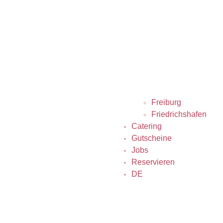
Freiburg
Friedrichshafen
Catering
Gutscheine
Jobs
Reservieren
DE