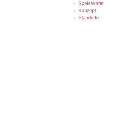
Speisekarte
Konzept
Standorte