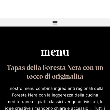
Passa
al
contenuto
menu
Tapas della Foresta Nera con un
tocco di originalità
Il nostro menu combina ingredienti regionali della
Foresta Nera con la leggerezza della cucina
mediterranea. I piatti classici vengono rivisitati, le
idee creative rimangono chiare e accessibili. Tutti i