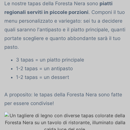
Le nostre tapas della Foresta Nera sono
piatti
regionali serviti in piccole porzioni
. Componi il tuo
menu personalizzato e variegato: sei tu a decidere
quali saranno l'antipasto e il piatto principale, quanti
portate scegliere e quanto abbondante sarà il tuo
pasto.
3 tapas = un piatto principale
1-2 tapas = un antipasto
1-2 tapas = un dessert
A proposito: le tapas della Foresta Nera sono fatte
per essere condivise!