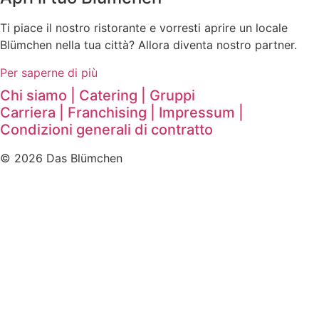
Ti piace il nostro ristorante e vorresti aprire un locale
Blümchen nella tua città? Allora diventa nostro partner.
Per saperne di più
Chi siamo |
Catering |
Gruppi
Carriera |
Franchising |
Impressum |
Condizioni generali di contratto
© 2026 Das Blümchen