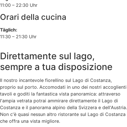
11:00 – 22:30 Uhr
Orari della cucina
Täglich:
11:30 – 21:30 Uhr
Direttamente sul lago,
sempre a tua disposizione
Il nostro incantevole fiorellino sul Lago di Costanza,
proprio sul porto. Accomodati in uno dei nostri accoglienti
tavoli e goditi la fantastica vista panoramica: attraverso
l'ampia vetrata potrai ammirare direttamente il Lago di
Costanza e il panorama alpino della Svizzera e dell'Austria.
Non c'è quasi nessun altro ristorante sul Lago di Costanza
che offra una vista migliore.