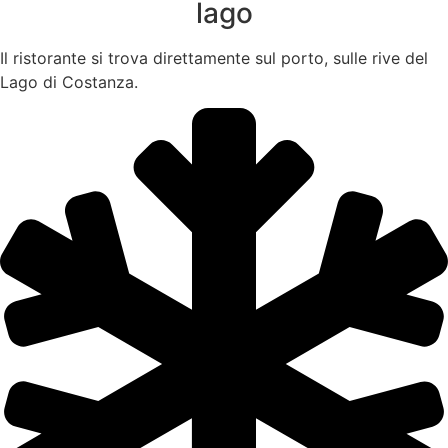
lago
Il ristorante si trova direttamente sul porto, sulle rive del
Lago di Costanza.