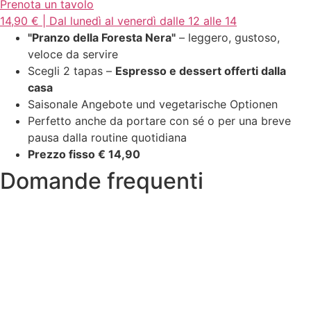
Prenota un tavolo
14,90 € | Dal lunedì al venerdì dalle 12 alle 14
"Pranzo della Foresta Nera"
– leggero, gustoso,
veloce da servire
Scegli 2 tapas –
Espresso e dessert offerti dalla
casa
Saisonale Angebote und vegetarische Optionen
Perfetto anche da portare con sé o per una breve
pausa dalla routine quotidiana
Prezzo fisso € 14,90
Domande frequenti