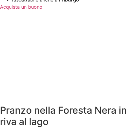
Acquista un buono
Pranzo nella Foresta Nera in
riva al lago