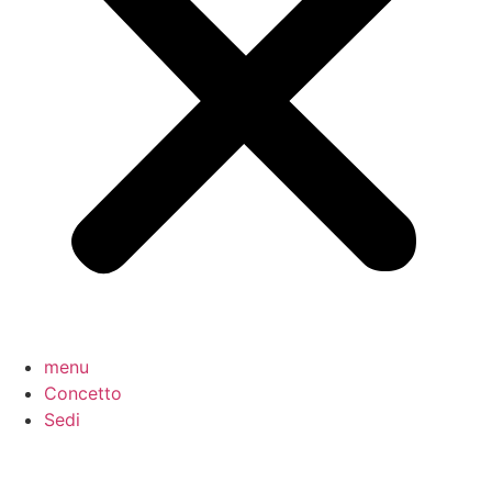
menu
Concetto
Sedi