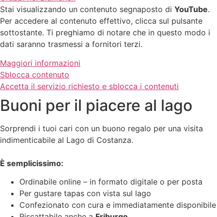
Stai visualizzando un contenuto segnaposto di
YouTube
.
Per accedere al contenuto effettivo, clicca sul pulsante
sottostante. Ti preghiamo di notare che in questo modo i
dati saranno trasmessi a fornitori terzi.
Maggiori informazioni
Sblocca contenuto
Accetta il servizio richiesto e sblocca i contenuti
Buoni per il piacere al lago
Sorprendi i tuoi cari con un buono regalo per una visita
indimenticabile al Lago di Costanza.
È semplicissimo:
Ordinabile online – in formato digitale o per posta
Per gustare tapas con vista sul lago
Confezionato con cura e immediatamente disponibile
Riscattabile anche a
Friburgo