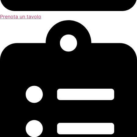
Prenota un tavolo