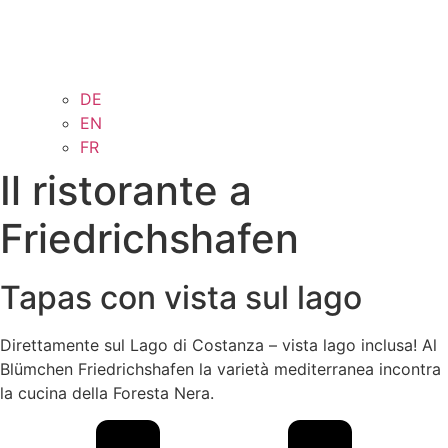
DE
EN
FR
Il ristorante a
Friedrichshafen
Tapas con vista sul lago
Direttamente sul Lago di Costanza – vista lago inclusa! Al
Blümchen Friedrichshafen la varietà mediterranea incontra
la cucina della Foresta Nera.