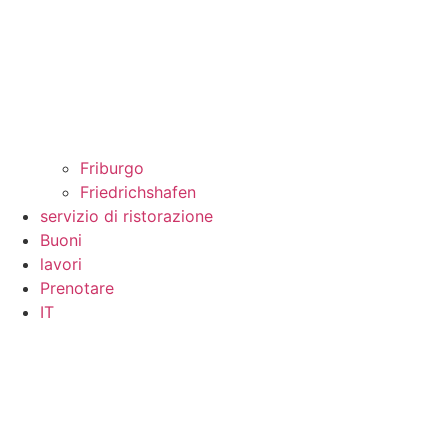
Friburgo
Friedrichshafen
servizio di ristorazione
Buoni
lavori
Prenotare
IT