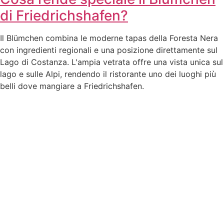
di Friedrichshafen?
Il Blümchen combina le moderne tapas della Foresta Nera
con ingredienti regionali e una posizione direttamente sul
Lago di Costanza. L'ampia vetrata offre una vista unica sul
lago e sulle Alpi, rendendo il ristorante uno dei luoghi più
belli dove mangiare a Friedrichshafen.