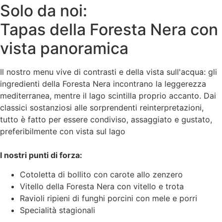
Solo da noi:
Tapas della Foresta Nera con
vista panoramica
Il nostro menu vive di contrasti e della vista sull'acqua: gli
ingredienti della Foresta Nera incontrano la leggerezza
mediterranea, mentre il lago scintilla proprio accanto. Dai
classici sostanziosi alle sorprendenti reinterpretazioni,
tutto è fatto per essere condiviso, assaggiato e gustato,
preferibilmente con vista sul lago
I nostri punti di forza:
Cotoletta di bollito con carote allo zenzero
Vitello della Foresta Nera con vitello e trota
Ravioli ripieni di funghi porcini con mele e porri
Specialità stagionali