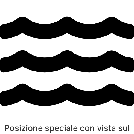
Posizione speciale con vista sul