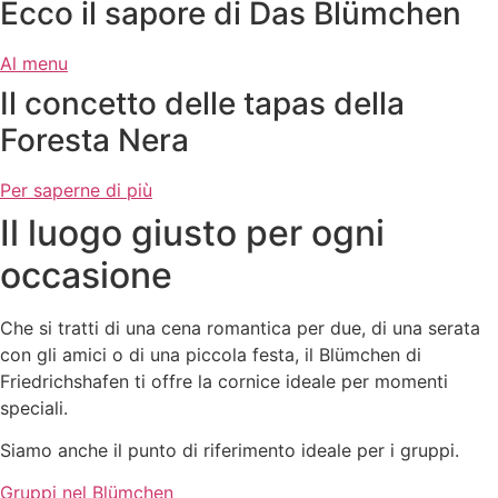
Ecco il sapore di Das Blümchen
Al menu
Il concetto delle tapas della
Foresta Nera
Per saperne di più
Il luogo giusto per ogni
occasione
Che si tratti di una cena romantica per due, di una serata
con gli amici o di una piccola festa, il Blümchen di
Friedrichshafen ti offre la cornice ideale per momenti
speciali.
Siamo anche il punto di riferimento ideale per i gruppi.
Gruppi nel Blümchen