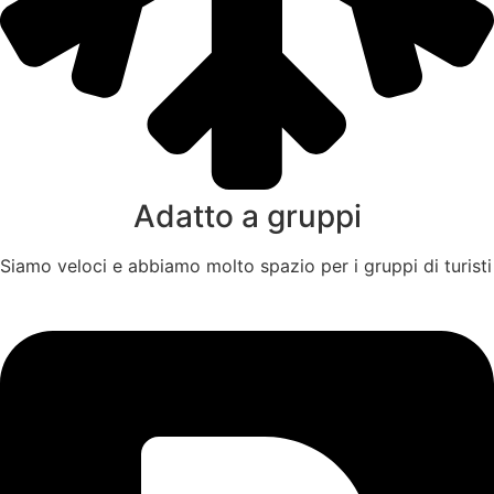
Adatto a gruppi
Siamo veloci e abbiamo molto spazio per i gruppi di turisti