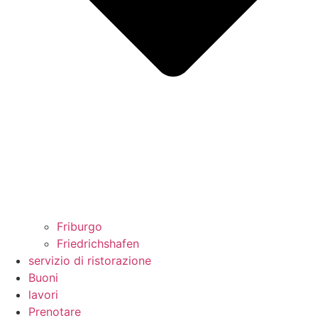
Friburgo
Friedrichshafen
servizio di ristorazione
Buoni
lavori
Prenotare