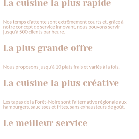
La cuisine la plus rapide
Nos temps d'attente sont extrêmement courts et, grâce à
notre concept de service innovant, nous pouvons servir
jusqu'à 500 clients par heure.
La plus grande offre
Nous proposons jusqu'à 10 plats frais et variés à la fois.
La cuisine la plus créative
Les tapas de la Forêt-Noire sont l'alternative régionale aux
hamburgers, saucisses et frites, sans exhausteurs de goût.
Le meilleur service