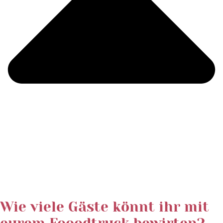
Wie viele Gäste könnt ihr mit