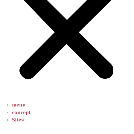
menu
concept
Sites