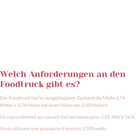
Welch Anforderungen an den
Foodtruck gibt es?
Der Foodtruck hat im ausgeklappten Zustand die Maße 6,74
Meter x 3,74 Meter bei einer Höhe von 3,50 Metern.
Un raccordement au courant fort est nécessaire : CEE 400 V 16 A.
Nous utilisons une puissance d'environ 3 500 watts.