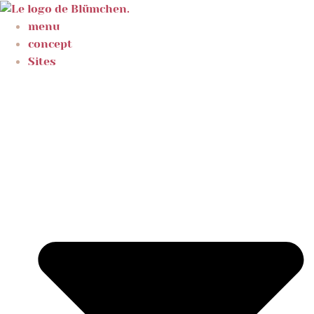
menu
concept
Sites