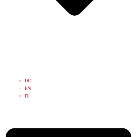
DE
EN
IT