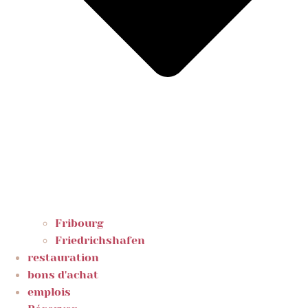
Fribourg
Friedrichshafen
restauration
bons d'achat
emplois