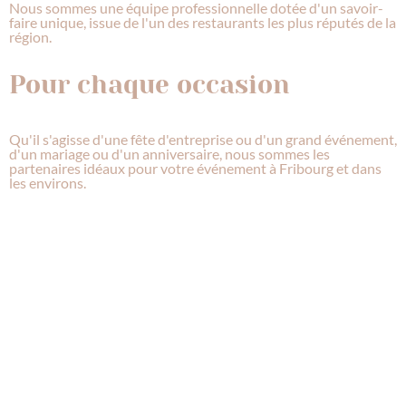
Nous sommes une équipe professionnelle dotée d'un savoir-
faire unique, issue de l'un des restaurants les plus réputés de la
région.
Pour chaque occasion
Qu'il s'agisse d'une fête d'entreprise ou d'un grand événement,
d'un mariage ou d'un anniversaire, nous sommes les
partenaires idéaux pour votre événement à Fribourg et dans
les environs.