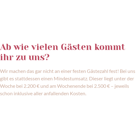
Ab wie vielen Gästen kommt
ihr zu uns?
Wir machen das gar nicht an einer festen Gästezahl fest! Bei uns
gibt es stattdessen einen Mindestumsatz. Dieser liegt unter der
Woche bei 2.200 € und am Wochenende bei 2.500 € – jeweils
schon inklusive aller anfallenden Kosten.