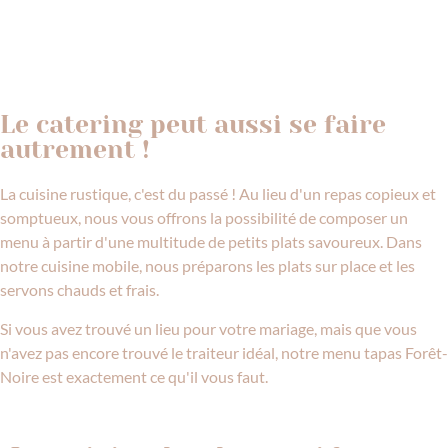
ALLGEMEINE ANFRAGE
Le catering peut aussi se faire
autrement !
La cuisine rustique, c'est du passé ! Au lieu d'un repas copieux et
somptueux, nous vous offrons la possibilité de composer un
menu à partir d'une multitude de petits plats savoureux. Dans
notre cuisine mobile, nous préparons les plats sur place et les
servons chauds et frais.
Si vous avez trouvé un lieu pour votre mariage, mais que vous
n'avez pas encore trouvé le traiteur idéal, notre menu tapas Forêt-
Noire est exactement ce qu'il vous faut.