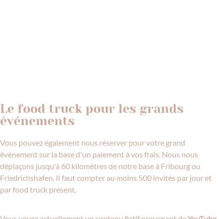
Le food truck pour les grands
événements
Vous pouvez également nous réserver pour votre grand
événement sur la base d'un paiement à vos frais. Nous nous
déplaçons jusqu'à 60 kilomètres de notre base à Fribourg ou
Friedrichshafen. Il faut compter au moins 500 invités par jour et
par food truck présent.
Vous voyez actuellement un contenu fictif provenant de
.
YouTube