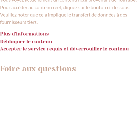
Pour accéder au contenu réel, cliquez sur le bouton ci-dessous.
Veuillez noter que cela implique le transfert de données à des
fournisseurs tiers.
Plus d'informations
Débloquer le contenu
Accepter le service requis et déverrouiller le contenu
Foire aux questions