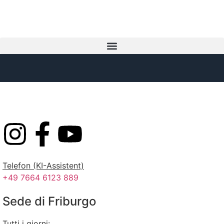
Telefon (KI-Assistent)
+49 7664 6123 889
Sede di Friburgo
Tutti i giorni: