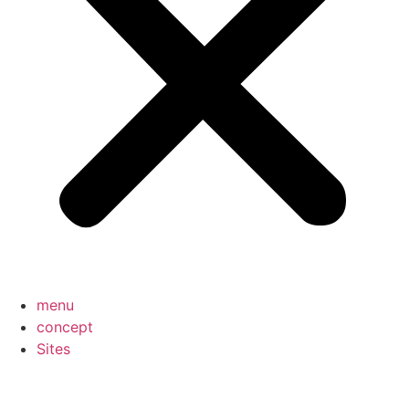
menu
concept
Sites