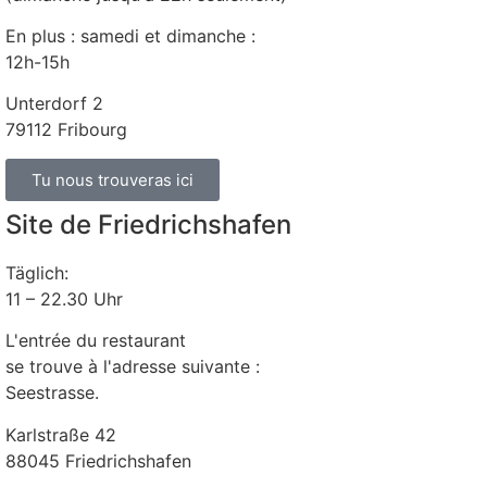
En plus : samedi et dimanche :
12h-15h
Unterdorf 2
79112 Fribourg
Tu nous trouveras ici
Site de Friedrichshafen
Täglich:
11 – 22.30 Uhr
L'entrée du restaurant
se trouve à l'adresse suivante :
Seestrasse.
Karlstraße 42
88045 Friedrichshafen