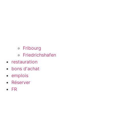
Fribourg
Friedrichshafen
restauration
bons d'achat
emplois
Réserver
FR