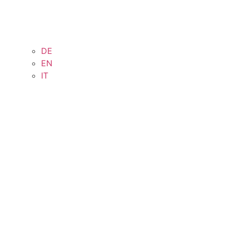
DE
EN
IT