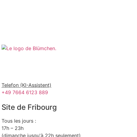
Telefon (KI-Assistent)
+49 7664 6123 889
Site de Fribourg
Tous les jours :
17h – 23h
(dimanche jusqu'à 22h seulement)