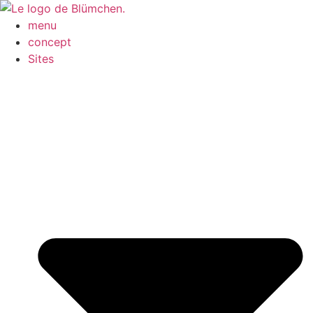
menu
concept
Sites