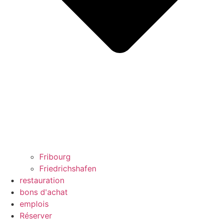
Fribourg
Friedrichshafen
restauration
bons d'achat
emplois
Réserver