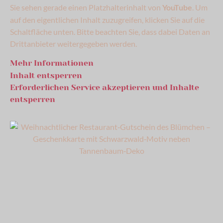
Sie sehen gerade einen Platzhalterinhalt von
. Um
YouTube
auf den eigentlichen Inhalt zuzugreifen, klicken Sie auf die
Schaltfläche unten. Bitte beachten Sie, dass dabei Daten an
Drittanbieter weitergegeben werden.
Mehr Informationen
Inhalt entsperren
Erforderlichen Service akzeptieren und Inhalte
entsperren