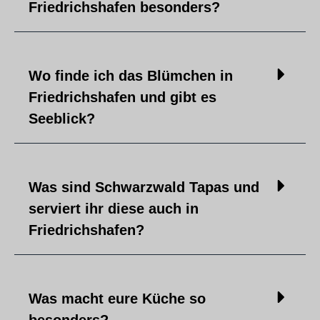
Friedrichshafen besonders?
Wo finde ich das Blümchen in
Friedrichshafen und gibt es
Seeblick?
Was sind Schwarzwald Tapas und
serviert ihr diese auch in
Friedrichshafen?
Was macht eure Küche so