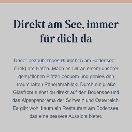
Direkt am See, immer
für dich da
Unser bezauberndes Blümchen am Bodensee –
direkt am Hafen. Mach es Dir an einem unserer
gemütlichen Plätze bequem und genieß den
traumhaften Panoramablick: Durch die große
Glasfront siehst du direkt auf den Bodensee und
das Alpenpanorama der Schweiz und Österreich.
Es gibt wohl kaum ein Restaurant am Bodensee,
das eine bessere Aussicht bietet.