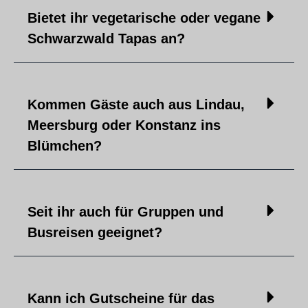
Bietet ihr vegetarische oder vegane
Schwarzwald Tapas an?
Kommen Gäste auch aus Lindau,
Meersburg oder Konstanz ins
Blümchen?
Seit ihr auch für Gruppen und
Busreisen geeignet?
Kann ich Gutscheine für das