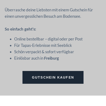
Überrasche deine Liebsten mit einem Gutschein für
einen unvergesslichen Besuch am Bodensee.
So einfach geht’s:
Online bestellbar – digital oder per Post
Für Tapas-Erlebnisse mit Seeblick
Schön verpackt & sofort verfügbar
Einlösbar auch in
Freiburg
GUTSCHEIN KAUFEN