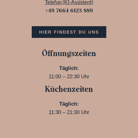
Telefon (KI-Assistent)
+49 7664 6123 889
HIER FINDEST DU UNS
Öffn
ungszeiten
Täglich:
11:00 – 22:30 Uhr
Küchenzeiten
Täglich:
11:30 – 21:30 Uhr