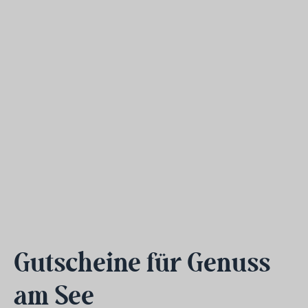
Gutscheine für Genuss
am See