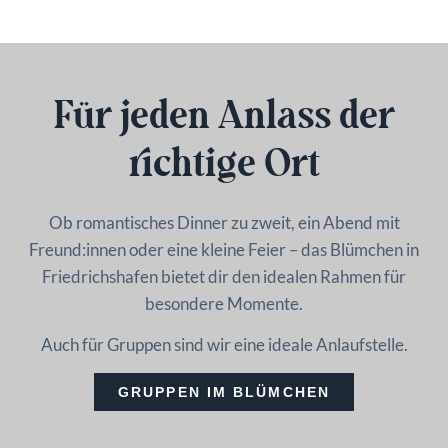
Für jeden Anlass der
richtige Ort
Ob romantisches Dinner zu zweit, ein Abend mit
Freund:innen oder eine kleine Feier – das Blümchen in
Friedrichshafen bietet dir den idealen Rahmen für
besondere Momente.
Auch für Gruppen sind wir eine ideale Anlaufstelle.
GRUPPEN IM BLÜMCHEN