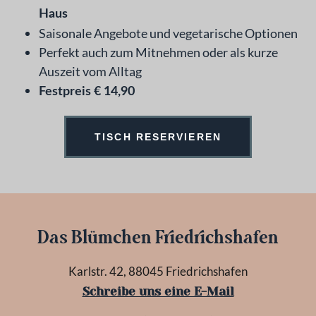
Haus
Saisonale Angebote und vegetarische Optionen
Perfekt auch zum Mitnehmen oder als kurze
Auszeit vom Alltag
Festpreis € 14,90
TISCH RESERVIEREN
D
as Blümchen Friedrichshafen
Karlstr. 42, 88045 Friedrichshafen
Schreibe uns eine E-Mail